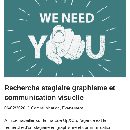
Recherche stagiaire graphisme et
communication visuelle
06/02/2026
Communication
,
Événement
Afin de travailler sur la marque Up&Co, l’agence est la
recherche d’un stagiaire en graphisme et communication