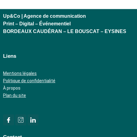
Up&Co | Agence de communication
Print – Digital – Événementiel
BORDEAUX CAUDÉRAN – LE BOUSCAT – EYSINES
Liens
Mentions légales
Politique de confidentialité
À propos
Plan du site