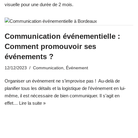
visuelle pour une durée de 2 mois.
Communication événementielle :
Comment promouvoir ses
événements ?
12/12/2023
Communication
,
Événement
Organiser un événement ne s’improvise pas ! Au-delà de
planifier tous les détails et la logistique de l’événement en lui-
même, il est nécessaire de bien communiquer. Il s’agit en
effet…
Lire la suite »