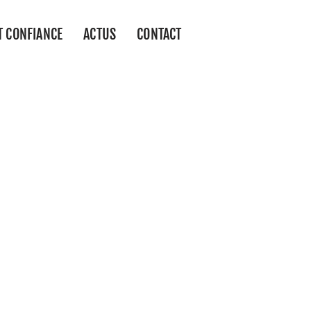
T CONFIANCE
ACTUS
CONTACT