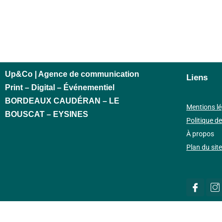
Up&Co | Agence de communication
Liens
Print – Digital – Événementiel
BORDEAUX CAUDÉRAN – LE
Mentions lé
BOUSCAT – EYSINES
Politique de
À propos
Plan du site