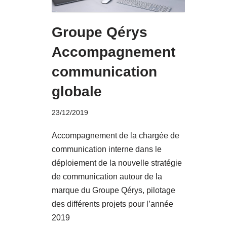
Groupe Qérys
Accompagnement
communication
globale
23/12/2019
Accompagnement de la chargée de
communication interne dans le
déploiement de la nouvelle stratégie
de communication autour de la
marque du Groupe Qérys, pilotage
des différents projets pour l’année
2019