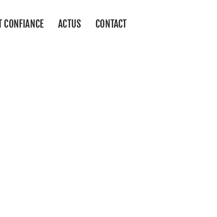
T CONFIANCE
ACTUS
CONTACT