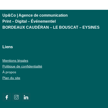
Up&Co | Agence de communication
Print – Digital – Événementiel
BORDEAUX CAUDÉRAN – LE BOUSCAT – EYSINES
Liens
Mentions légales
Politique de confidentialité
À propos
Plan du site