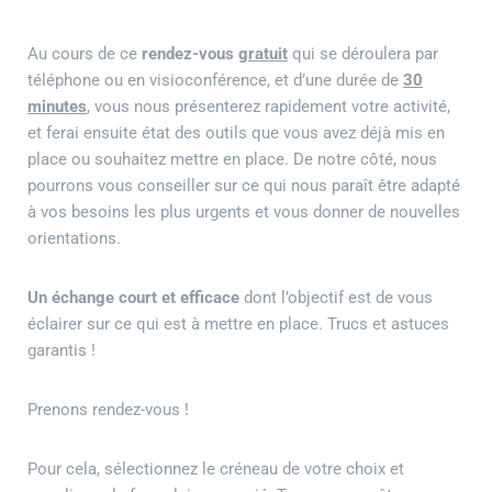
Au cours de ce
rendez-vous
gratuit
qui se déroulera par
téléphone ou en visioconférence, et d’une durée de
30
minutes
, vous nous présenterez rapidement votre activité,
et ferai ensuite état des outils que vous avez déjà mis en
place ou souhaitez mettre en place. De notre côté, nous
pourrons vous conseiller sur ce qui nous paraît être adapté
à vos besoins les plus urgents et vous donner de nouvelles
orientations.
Un échange court et efficace
dont l’objectif est de vous
éclairer sur ce qui est à mettre en place. Trucs et astuces
garantis !
Prenons rendez-vous !
Pour cela, sélectionnez le créneau de votre choix et