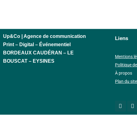
Up&Co | Agence de communication
Liens
Print – Digital – Événementiel
BORDEAUX CAUDÉRAN – LE
Mentions lé
BOUSCAT – EYSINES
Politique de
À propos
Plan du site