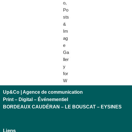
Up&Co | Agence de communication
Print – Digital – Événementiel
BORDEAUX CAUDÉRAN – LE BOUSCAT – EYSINES
Liens