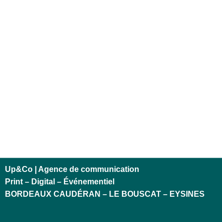
Up&Co | Agence de communication
Print – Digital – Événementiel
BORDEAUX CAUDÉRAN – LE BOUSCAT – EYSINES