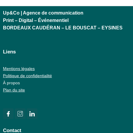
Up&Co | Agence de communication
Print – Digital – Événementiel
BORDEAUX CAUDÉRAN – LE BOUSCAT – EYSINES
Liens
Mentions légales
Politique de confidentialité
À propos
Plan du site
Contact