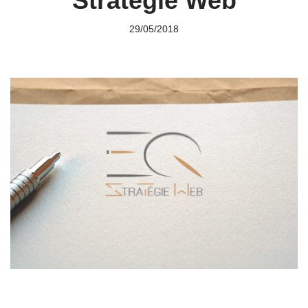
Stratégie Web
29/05/2018