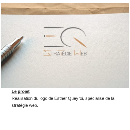
Le projet
Réalisation du logo de Esther Queyroi, spécialise de la
stratégie web.