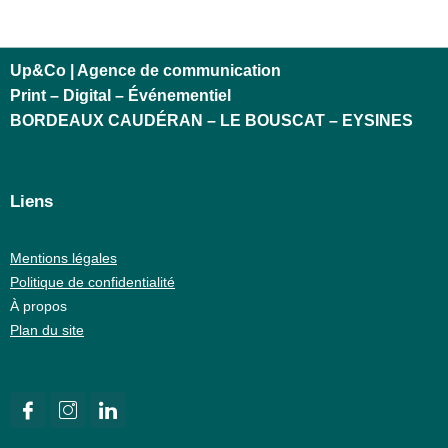
Up&Co | Agence de communication
Print – Digital – Événementiel
BORDEAUX CAUDÉRAN – LE BOUSCAT – EYSINES
Liens
Mentions légales
Politique de confidentialité
À propos
Plan du site