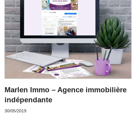
Marlen Immo – Agence immobilière
indépendante
30/05/2019