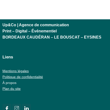
Up&Co | Agence de communication
Print – Digital – Événementiel
BORDEAUX CAUDÉRAN – LE BOUSCAT – EYSINES
Liens
Mentions légales
Politique de confidentialité
À propos
Plan du site