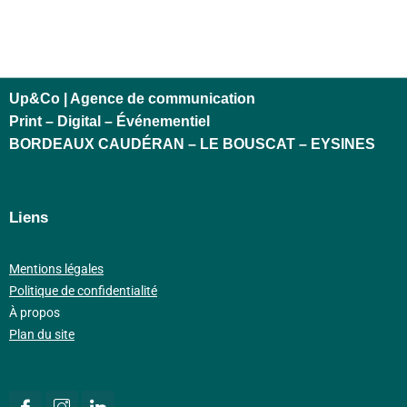
Up&Co | Agence de communication
Print – Digital – Événementiel
BORDEAUX CAUDÉRAN – LE BOUSCAT – EYSINES
Liens
Mentions légales
Politique de confidentialité
À propos
Plan du site