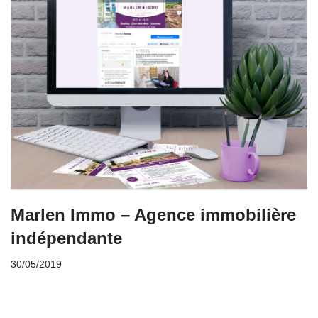
Marlen Immo – Agence immobilière
indépendante
30/05/2019