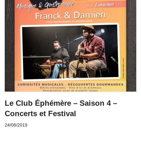
Le Club Éphémère – Saison 4 –
Concerts et Festival
24/08/2019