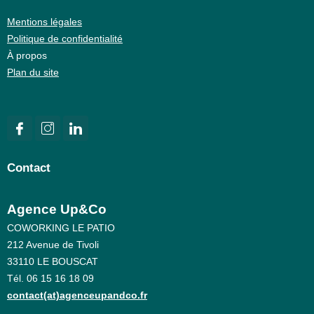
Mentions légales
Politique de confidentialité
À propos
Plan du site
Contact
Agence Up&Co
COWORKING LE PATIO
212 Avenue de Tivoli
33110 LE BOUSCAT
Tél. 06 15 16 18 09
contact(at)agenceupandco.fr