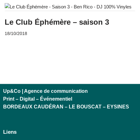
Le Club Éphémère – saison 3
18/10/2018
Up&Co | Agence de communication
Print – Digital – Événementiel
BORDEAUX CAUDÉRAN – LE BOUSCAT – EYSINES
Liens