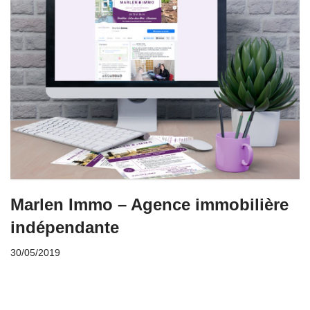
Marlen Immo – Agence immobilière
indépendante
30/05/2019