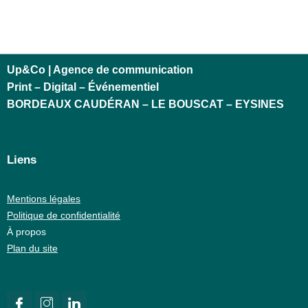
Up&Co | Agence de communication
Print – Digital – Événementiel
BORDEAUX CAUDÉRAN – LE BOUSCAT – EYSINES
Liens
Mentions légales
Politique de confidentialité
À propos
Plan du site