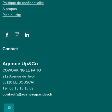
Politique de confidentialité
À propos
Plan du site
Contact
Agence Up&Co
COWORKING LE PATIO
212 Avenue de Tivoli
33110 LE BOUSCAT
Tél. 06 15 16 18 09
contact(at)agenceupandco.fr