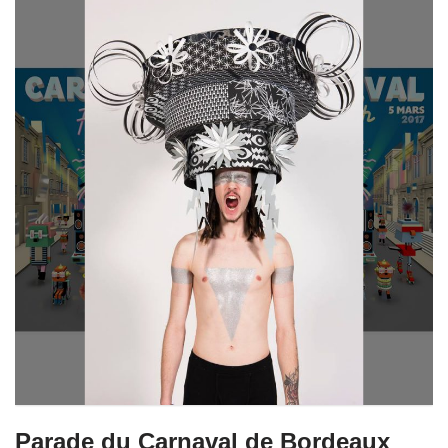
Parade du Carnaval de Bordeaux