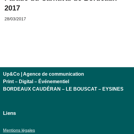
2017
28/03/2017
Up&Co | Agence de communication
Print – Digital – Événementiel
BORDEAUX CAUDÉRAN – LE BOUSCAT – EYSINES
Liens
Mentions légales