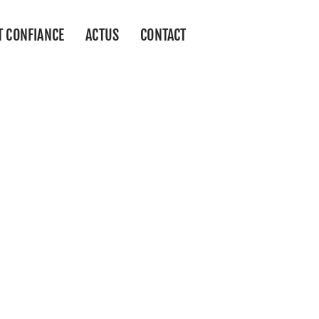
T CONFIANCE
ACTUS
CONTACT