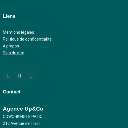
Liens
Mentions légales
Politique de confidentialité
À propos
Plan du site
Contact
Agence Up&Co
COWORKING LE PATIO
212 Avenue de Tivoli