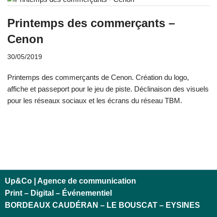
Printemps des commerçants –
Cenon
30/05/2019
Printemps des commerçants de Cenon. Création du logo,
affiche et passeport pour le jeu de piste. Déclinaison des visuels
pour les réseaux sociaux et les écrans du réseau TBM.
Up&Co | Agence de communication
Print – Digital – Événementiel
BORDEAUX CAUDÉRAN – LE BOUSCAT – EYSINES