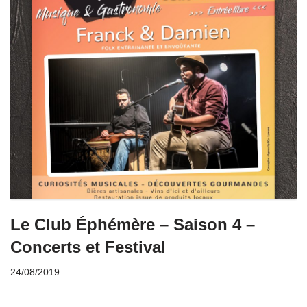
Le Club Éphémère – Saison 4 –
Concerts et Festival
24/08/2019