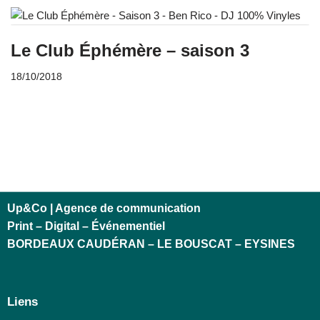
Le Club Éphémère – saison 3
18/10/2018
Up&Co | Agence de communication
Print – Digital – Événementiel
BORDEAUX CAUDÉRAN – LE BOUSCAT – EYSINES
Liens