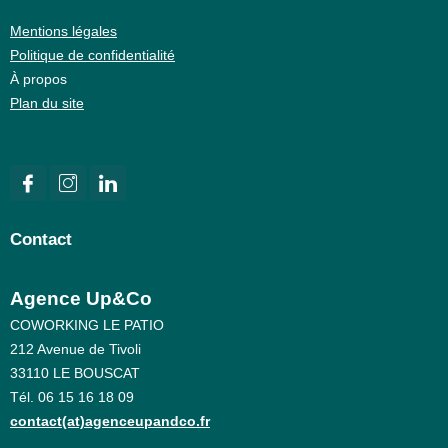
Mentions légales
Politique de confidentialité
À propos
Plan du site
Contact
Agence Up&Co
COWORKING LE PATIO
212 Avenue de Tivoli
33110 LE BOUSCAT
Tél. 06 15 16 18 09
contact(at)agenceupandco.fr