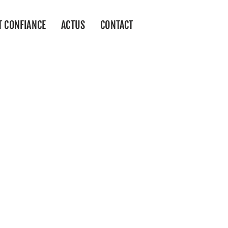
T CONFIANCE
ACTUS
CONTACT