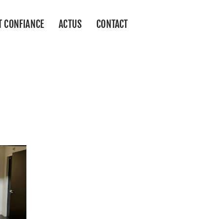
T CONFIANCE
ACTUS
CONTACT